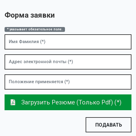
Русский
Форма заявки
* указывает обязательное поле.
Загрузить Резюме (только Pdf) (*)
ПОДАВАТЬ