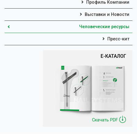
Профиль Компании
Выставки и Новости
Человеческие ресурсы
Пресс-кит
Е-КАТАЛОГ
Скачать PDF