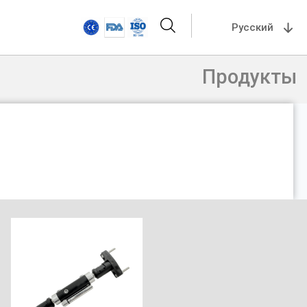
Русский
Продукты