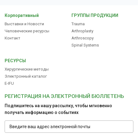
Корпоративный
ГРУППЫ ПРОДУКЦИИ
РЕСУРСЫ
Выставки и Новости
Trauma
Человеческие ресурсы
Arthroplasty
Контакт
Arthroscopy
Русский
Spinal Systems
РЕСУРСЫ
Хирургические методы
Электронный каталог
E-IFU
РЕГИСТРАЦИЯ НА ЭЛЕКТРОННЫЙ БЮЛЛЕТЕНЬ
Подпишитесь на нашу рассылку, чтобы мгновенно
получать информацию о событиях