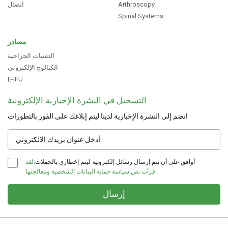
Arthroscopy
اتصال
Spinal Systems
مصادر
التقنيات الجراحية
الكتالوج الإلكتروني
E-IFU
التسجيل في النشرة الإخبارية الإلكترونية
انضم إلى النشرة الإخبارية لدينا ليتم إبلاغك على الفور بالتطورات
أوافق على أن يتم إرسال رسائل إلكترونية ليتم إخطاري بالحملات.
لقد
قرأت نص سياسة حماية البيانات الشخصية ومعالجتها.
إرسال