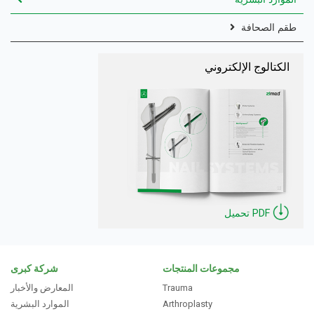
طقم الصحافة
الكتالوج الإلكتروني
تحميل PDF
مجموعات المنتجات
شركة كبرى
Trauma
المعارض والأخبار
Arthroplasty
الموارد البشرية