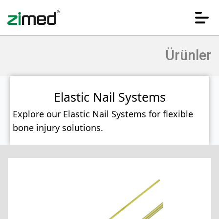
Ürünler
Elastic Nail Systems
Explore our Elastic Nail Systems for flexible
bone injury solutions.
ANA SAYFA
KURUMSAL