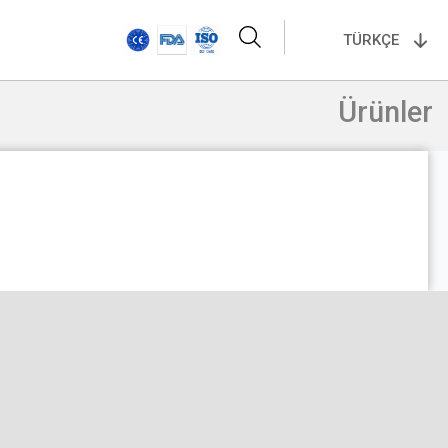
TÜRKÇE
Ürünler