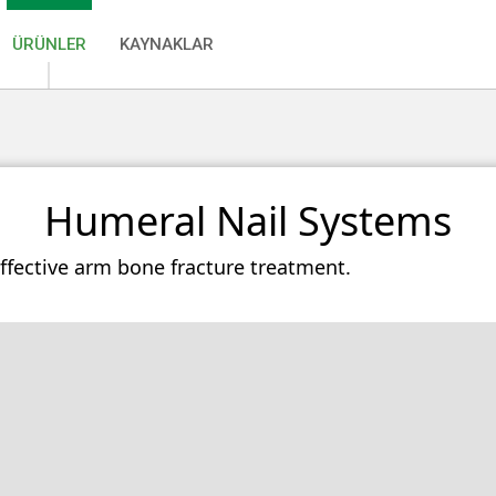
ÜRÜNLER
KAYNAKLAR
Humeral Nail Systems
ffective arm bone fracture treatment.