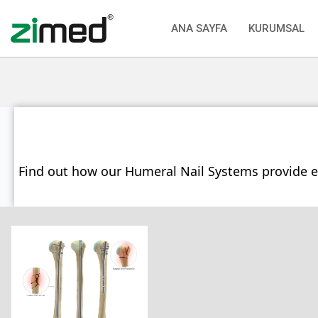
ANA SAYFA
KURUMSAL
Find out how our Humeral Nail Systems provide e