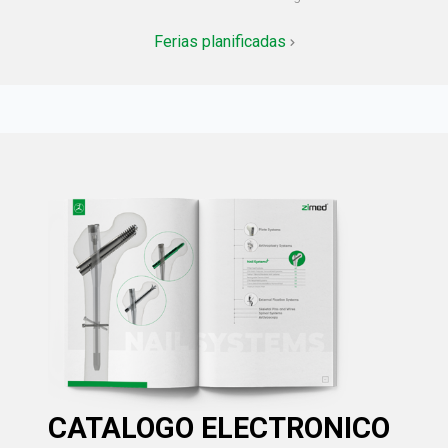
Ferias planificadas
CATALOGO ELECTRONICO