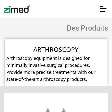
Des Produits
ARTHROSCOPY
Arthroscopy equipment is designed for
minimally invasive surgical procedures.
HOME
Provide more precise treatments with our
state-of-the-art arthroscopy products.
ENTERPRISE