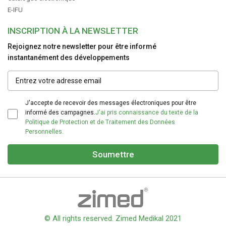
E-IFU
INSCRIPTION À LA NEWSLETTER
Rejoignez notre newsletter pour être informé
instantanément des développements
J'accepte de recevoir des messages électroniques pour être
informé des campagnes.
J'ai pris connaissance du texte de la
Politique de Protection et de Traitement des Données
Personnelles.
Soumettre
© All rights reserved. Zimed Medikal 2021