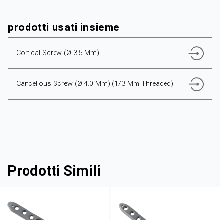
prodotti usati insieme
Cortical Screw (Ø 3.5 Mm)
Cancellous Screw (Ø 4.0 Mm) (1/3 Mm Threaded)
Prodotti Simili