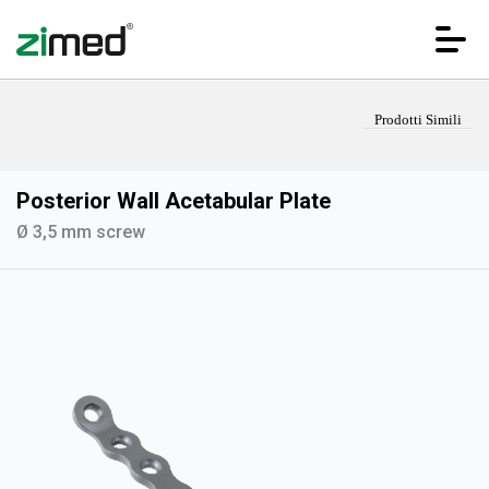
Prodotti Simili
Posterior Wall Acetabular Plate
Ø 3,5 mm screw
HOME