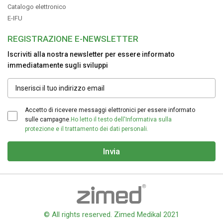
Catalogo elettronico
E-IFU
REGISTRAZIONE E-NEWSLETTER
Iscriviti alla nostra newsletter per essere informato
immediatamente sugli sviluppi
Accetto di ricevere messaggi elettronici per essere informato
sulle campagne.
Ho letto il testo dell'Informativa sulla
protezione e il trattamento dei dati personali.
Invia
© All rights reserved. Zimed Medikal 2021