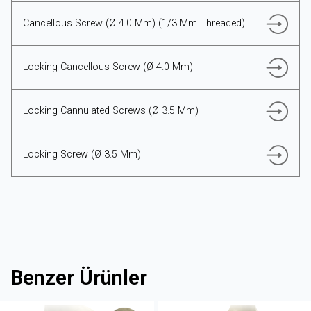
Cancellous Screw (Ø 4.0 Mm) (1/3 Mm Threaded)
Locking Cancellous Screw (Ø 4.0 Mm)
Locking Cannulated Screws (Ø 3.5 Mm)
Locking Screw (Ø 3.5 Mm)
Benzer Ürünler