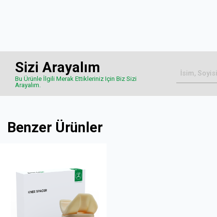
Sizi Arayalım
Bu Ürünle İlgili Merak Ettikleriniz Için Biz Sizi
Arayalım.
Benzer Ürünler