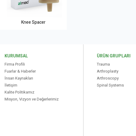
Knee Spacer
KURUMSAL
ÜRÜN GRUPLARI
Firma Profili
Trauma
Fuarlar & Haberler
Arthroplasty
İnsan Kaynakları
Arthroscopy
İletişim
Spinal Systems
Kalite Politikamız
Misyon, Vizyon ve Değerlerimiz