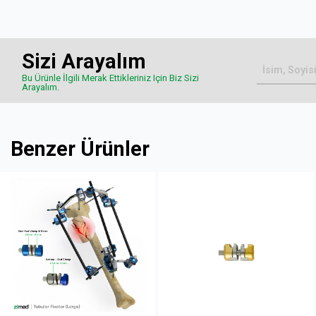
Sizi Arayalım
Bu Ürünle İlgili Merak Ettikleriniz Için Biz Sizi
Arayalım.
Benzer Ürünler