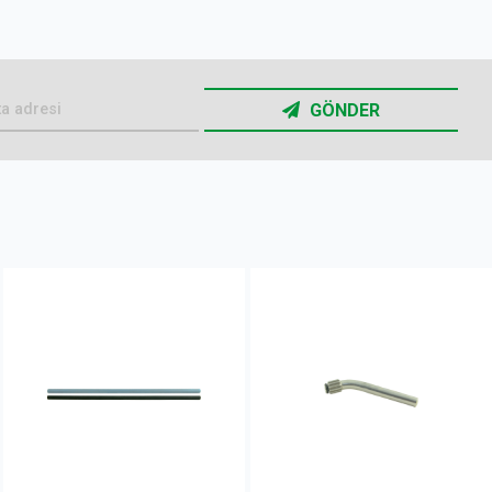
GÖNDER