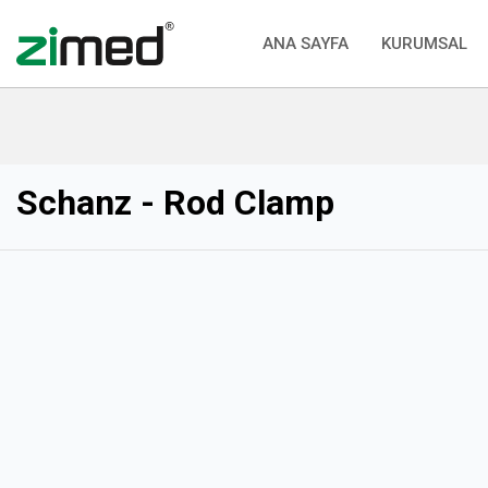
ANA SAYFA
KURUMSAL
Schanz - Rod Clamp