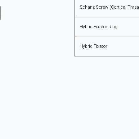
Schanz Screw (Cortical Thre
Hybrid Fixator Ring
Hybrid Fixator