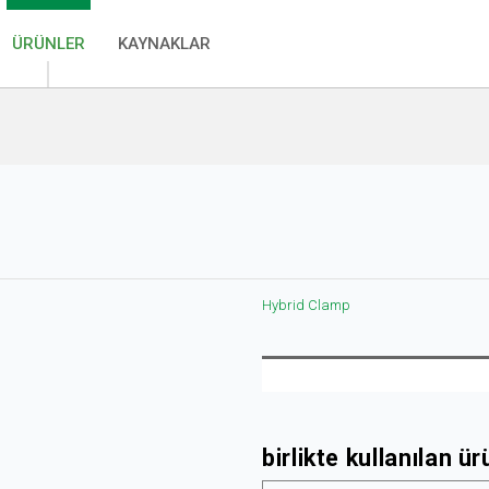
ÜRÜNLER
KAYNAKLAR
Hybrid Clamp
birlikte kullanılan ür