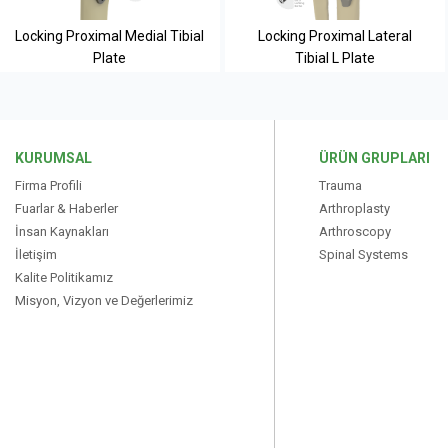
Locking Proximal Medial Tibial
Locking Proximal Lateral
Plate
Tibial L Plate
KURUMSAL
ÜRÜN GRUPLARI
Firma Profili
Trauma
Fuarlar & Haberler
Arthroplasty
İnsan Kaynakları
Arthroscopy
İletişim
Spinal Systems
Kalite Politikamız
Misyon, Vizyon ve Değerlerimiz