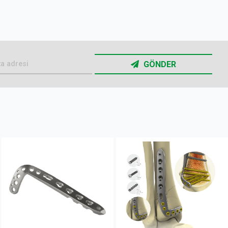
GÖNDER