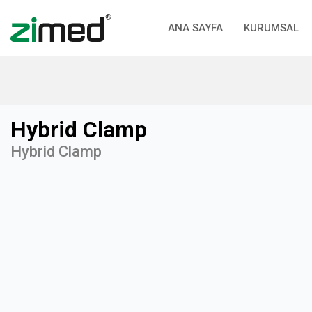
ANA SAYFA
KURUMSAL
Hybrid Clamp
Hybrid Clamp