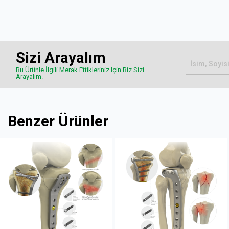
Sizi Arayalım
Bu Ürünle İlgili Merak Ettikleriniz Için Biz Sizi
Arayalım.
Benzer Ürünler