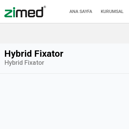
ANA SAYFA
KURUMSAL
Hybrid Fixator
Hybrid Fixator