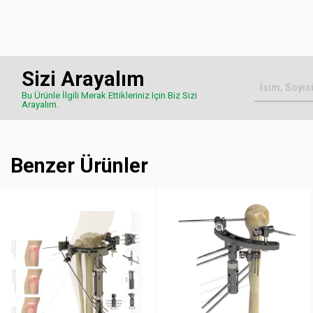
Sizi Arayalım
Bu Ürünle İlgili Merak Ettikleriniz Için Biz Sizi
Arayalım.
Benzer Ürünler