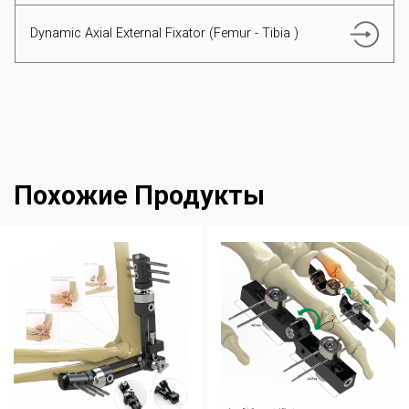
Dynamic Axial External Fixator (Femur - Tibia )
Похожие Продукты