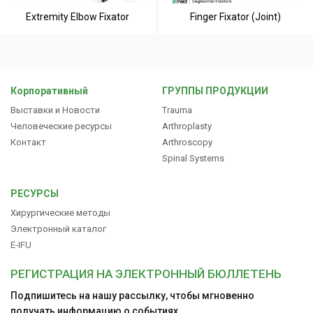
Extremity Elbow Fixator
Finger Fixator (Joint)
Корпоративный
ГРУППЫ ПРОДУКЦИИ
Выставки и Новости
Trauma
Человеческие ресурсы
Arthroplasty
Контакт
Arthroscopy
Spinal Systems
РЕСУРСЫ
Хирургические методы
Электронный каталог
E-IFU
РЕГИСТРАЦИЯ НА ЭЛЕКТРОННЫЙ БЮЛЛЕТЕНЬ
Подпишитесь на нашу рассылку, чтобы мгновенно
получать информацию о событиях