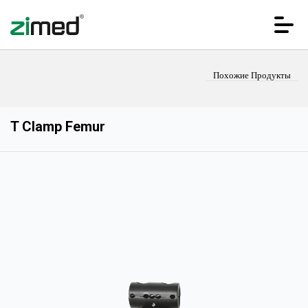
Похожие Продукты
T Clamp Femur
Домашняя страница